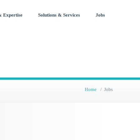
 Expertise
Solutions & Services
Jobs
Home
/
Jobs